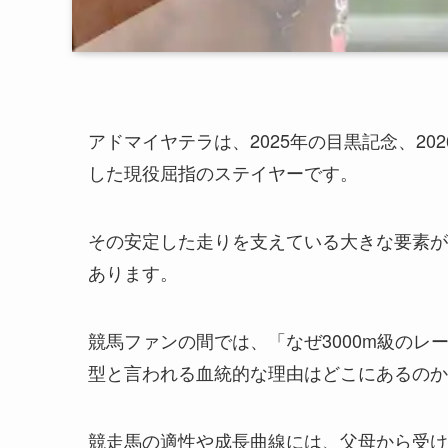
アドマイヤテラは、2025年の目黒記念、2
した現役屈指のステイヤーです。
その安定した走りを支えている大きな要素が
あります。
競馬ファンの間では、「なぜ3000m級の
型と言われる血統的な理由はどこにあるのか
競走馬の適性や成長曲線には、父母から受け