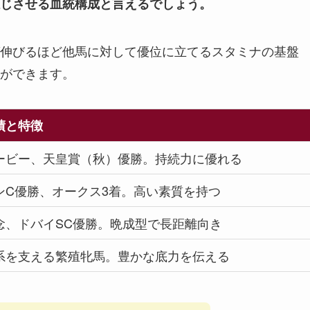
じさせる血統構成と言えるでしょう。
伸びるほど他馬に対して優位に立てるスタミナの基盤
ができます。
績と特徴
ービー、天皇賞（秋）優勝。持続力に優れる
ンC優勝、オークス3着。高い素質を持つ
念、ドバイSC優勝。晩成型で長距離向き
系を支える繁殖牝馬。豊かな底力を伝える