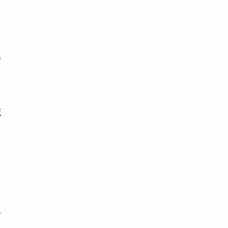
ず
冠
ク
な