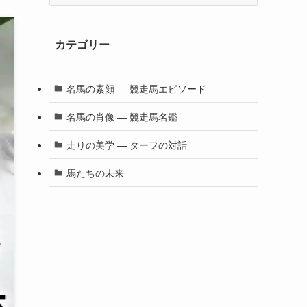
カ
イ
カテゴリー
ブ
名馬の素顔 ― 競走馬エピソード
名馬の肖像 ― 競走馬名鑑
走りの美学 ― ターフの対話
馬たちの未来