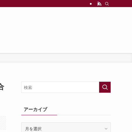
合
アーカイブ
ア
ー