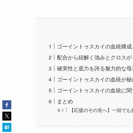
ゴーイントゥスカイの血統構成
配合から紐解く強みとクロスが
確実性と底力を誇る魅力的な母
ゴーイントゥスカイの血統が秘
ゴーイントゥスカイの血統に関
まとめ
【応援のその先へ】一頭でも