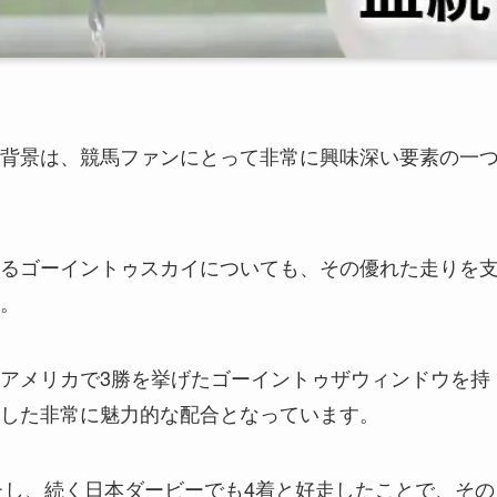
背景は、競馬ファンにとって非常に興味深い要素の一
るゴーイントゥスカイについても、その優れた走りを
。
アメリカで3勝を挙げたゴーイントゥザウィンドウを持
した非常に魅力的な配合となっています。
果たし、続く日本ダービーでも4着と好走したことで、その