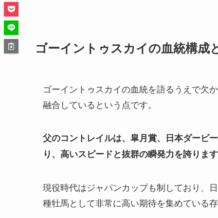
ゴーイントゥスカイの血統構成
ゴーイントゥスカイの血統を語るうえで欠か
融合しているという点です。
父のコントレイルは、皐月賞、日本ダービー
り、高いスピードと抜群の瞬発力を誇ります
現役時代はジャパンカップも制しており、日
種牡馬として非常に高い期待を集めている存