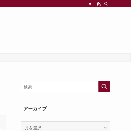
ウ
アーカイブ
ア
ー