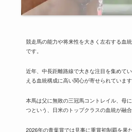
競走馬の能力や将来性を大きく左右する血統
です。
近年、中長距離路線で大きな注目を集めてい
える血統構成に高い関心が寄せられています
本馬は父に無敗の三冠馬コントレイル、母に
つという、日米のトップクラスの血統が融合
2026年の青葉賞では見事に重賞初制覇を