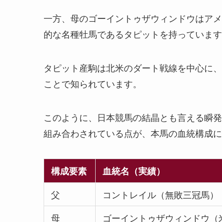
一方、母のゴーイントゥザウィンドウはアメ
的な名種牡馬であるタピットを持っています
タピット産駒は北米のダート戦線を中心に、
ことで知られています。
このように、日本競馬の結晶とも言える瞬発
組み合わされている点が、本馬の血統構成に
構成要素
血統名（実績）
父
コントレイル（無敗三冠馬）
母
ゴーイントゥザウィンドウ（