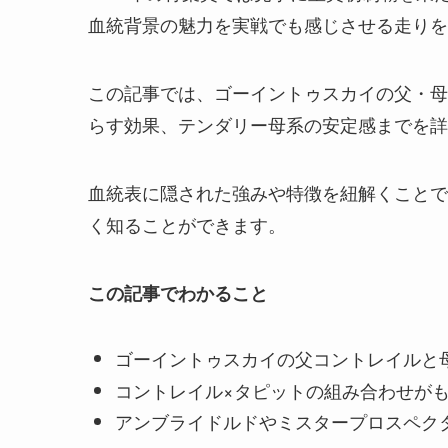
血統背景の魅力を実戦でも感じさせる走りを
この記事では、ゴーイントゥスカイの父・母
らす効果、テンダリー母系の安定感までを詳
血統表に隠された強みや特徴を紐解くことで
く知ることができます。
この記事でわかること
ゴーイントゥスカイの父コントレイルと
コントレイル×タピットの組み合わせが
アンブライドルドやミスタープロスペク