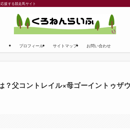
も応援する競走馬サイト
プロフィール
サイトマップ
お問い合わせ
は？父コントレイル×母ゴーイントゥザ