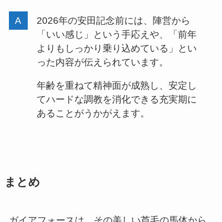
2026年の安田記念前には、陣営から
「いい感じ」という手応えや、「前年
よりもしっかり乗り込めている」とい
った内容が伝えられています。
年齢を重ねて精神面が成熟し、安定し
てハードな調教を消化できる充実期に
あることがうかがえます。
まとめ
ガイアフォースは、その美しい芦毛の馬体から