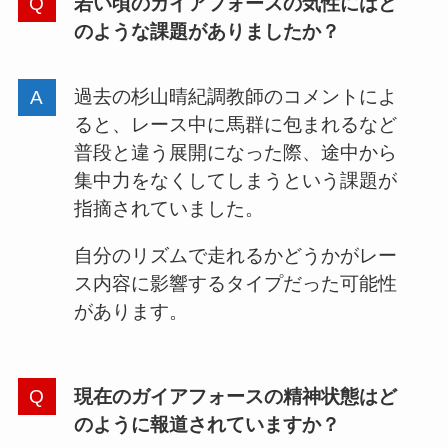
若い頃のガイアフォースの気性にはど
のような課題がありましたか？
過去の杉山晴紀調教師のコメントによ
ると、レース中に馬群に包まれるなど
普段と違う展開になった際、途中から
集中力をなくしてしまうという課題が
指摘されていました。
自分のリズムで走れるかどうかがレー
ス内容に影響するタイプだった可能性
があります。
現在のガイアフォースの精神状態はど
のように報道されていますか？