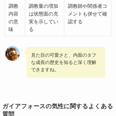
調教
調教量の増加
調教師や関係者コ
内容
は状態面の充
メントも併せて確
の意
実を示してい
認する
味
る
見た目の可愛さと、内面のタフ
な成長の歴史を知ると深く理解
できますね。
ガイアフォースの気性に関するよくある
質問