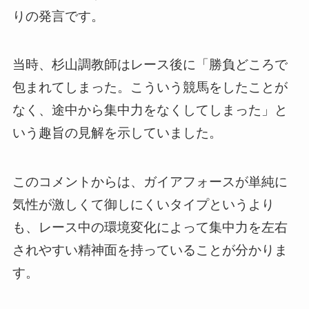
りの発言です。
当時、杉山調教師はレース後に「勝負どころで
包まれてしまった。こういう競馬をしたことが
なく、途中から集中力をなくしてしまった」と
いう趣旨の見解を示していました。
このコメントからは、ガイアフォースが単純に
気性が激しくて御しにくいタイプというより
も、レース中の環境変化によって集中力を左右
されやすい精神面を持っていることが分かりま
す。