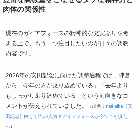
肉体の関係性
現在のガイアフォースの精神的な充実ぶりを考
える上で、もう一つ注目したいのが日々の調教
内容です。
2026年の安田記念に向けた調整過程では、陣営
から「今年の方が乗り込めている」「去年より
もしっかり乗り込めている」という前向きなコ
メントが伝えられていました。
（出典：
netkeiba【安
田記念】白くて強い!人気者ガイアフォースが今年こそ頂点
へ
）