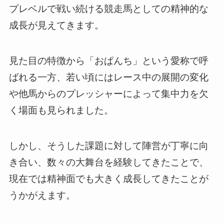
プレベルで戦い続ける競走馬としての精神的な
成長が見えてきます。
見た目の特徴から「おぱんち」という愛称で呼
ばれる一方、若い頃にはレース中の展開の変化
や他馬からのプレッシャーによって集中力を欠
く場面も見られました。
しかし、そうした課題に対して陣営が丁寧に向
き合い、数々の大舞台を経験してきたことで、
現在では精神面でも大きく成長してきたことが
うかがえます。