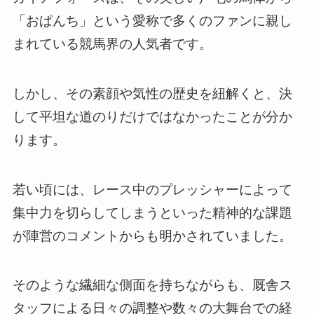
「おぱんち」という愛称で多くのファンに親し
まれている競馬界の人気者です。
しかし、その素顔や気性の歴史を紐解くと、決
して平坦な道のりだけではなかったことが分か
ります。
若い頃には、レース中のプレッシャーによって
集中力を切らしてしまうといった精神的な課題
が陣営のコメントからも明かされていました。
そのような繊細な側面を持ちながらも、厩舎ス
タッフによる日々の調整や数々の大舞台での経