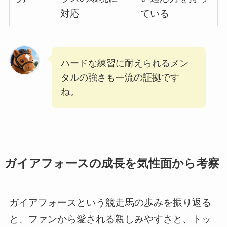
対応
ている
ハードな練習に耐えられるメン
タルの強さも一流の証拠です
ね。
ガイアフォースの成長を気性面から考察
ガイアフォースという競走馬の歩みを振り返る
と、ファンから愛される親しみやすさと、トッ