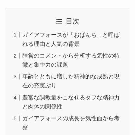
目次
ガイアフォースが「おぱんち」と呼ば
れる理由と人気の背景
陣営のコメントから分析する気性の特
徴と集中力の課題
年齢とともに増した精神的な成熟と現
在の充実ぶり
豊富な調教量をこなせるタフな精神力
と肉体の関係性
ガイアフォースの成長を気性面から考
察