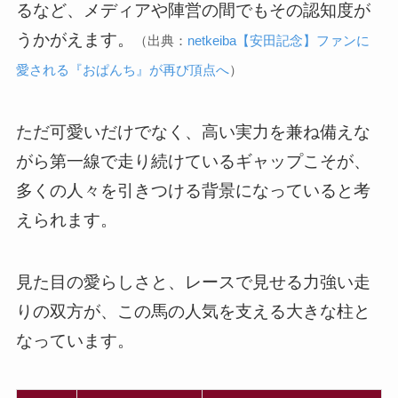
るなど、メディアや陣営の間でもその認知度が
うかがえます。
（出典：
netkeiba【安田記念】ファンに
愛される『おぱんち』が再び頂点へ
）
ただ可愛いだけでなく、高い実力を兼ね備えな
がら第一線で走り続けているギャップこそが、
多くの人々を引きつける背景になっていると考
えられます。
見た目の愛らしさと、レースで見せる力強い走
りの双方が、この馬の人気を支える大きな柱と
なっています。