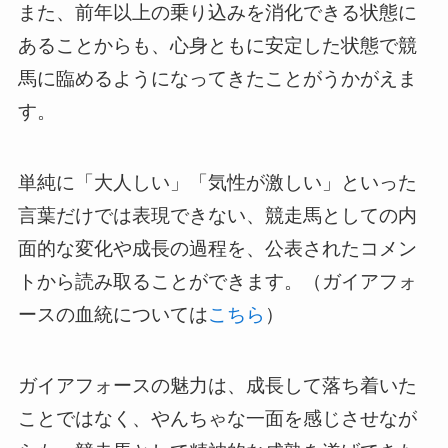
また、前年以上の乗り込みを消化できる状態に
あることからも、心身ともに安定した状態で競
馬に臨めるようになってきたことがうかがえま
す。
単純に「大人しい」「気性が激しい」といった
言葉だけでは表現できない、競走馬としての内
面的な変化や成長の過程を、公表されたコメン
トから読み取ることができます。（ガイアフォ
ースの血統については
こちら
）
ガイアフォースの魅力は、成長して落ち着いた
ことではなく、やんちゃな一面を感じさせなが