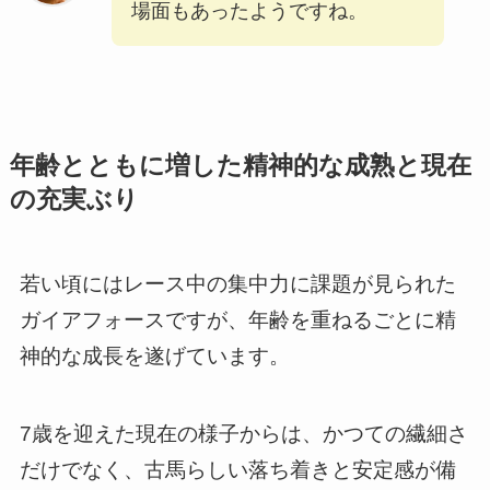
場面もあったようですね。
年齢とともに増した精神的な成熟と現在
の充実ぶり
若い頃にはレース中の集中力に課題が見られた
ガイアフォースですが、年齢を重ねるごとに精
神的な成長を遂げています。
7歳を迎えた現在の様子からは、かつての繊細さ
だけでなく、古馬らしい落ち着きと安定感が備