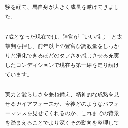
験を経て、馬自身が大きく成長を遂げてきまし
た。
7歳となった現在では、陣営が「いい感じ」と太
鼓判を押し、前年以上の豊富な調教量をしっか
りと消化できるほどのタフさを感じさせる充実
したコンディションで現在も第一線を走り続け
ています。
実力と愛らしさを兼ね備え、精神的な成熟を見
せるガイアフォースが、今後どのようなパフォ
ーマンスを見せてくれるのか、これまでの背景
を踏まえることでより深くその動向を整理して