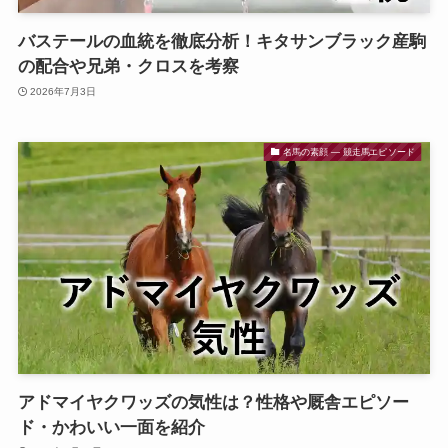
バステールの血統を徹底分析！キタサンブラック産駒
の配合や兄弟・クロスを考察
2026年7月3日
名馬の素顔 ― 競走馬エピソード
アドマイヤクワッズの気性は？性格や厩舎エピソー
ド・かわいい一面を紹介