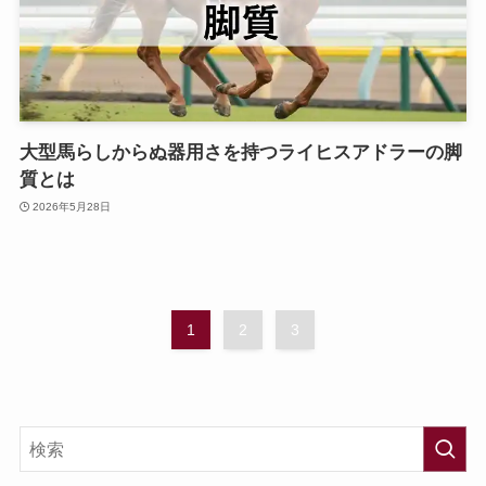
大型馬らしからぬ器用さを持つライヒスアドラーの脚
質とは
2026年5月28日
1
2
3