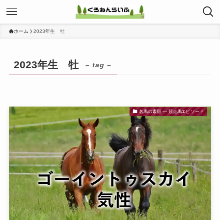
ホーム
2023年生 牡
2023年生 牡
– tag –
名馬の素顔 ― 競走馬エピソード