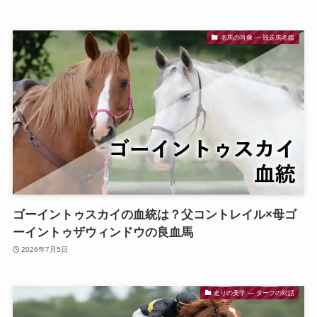
名馬の肖像 ― 競走馬名鑑
ゴーイントゥスカイの血統は？父コントレイル×母ゴ
ーイントゥザウィンドウの良血馬
2026年7月5日
走りの美学 ― ターフの対話